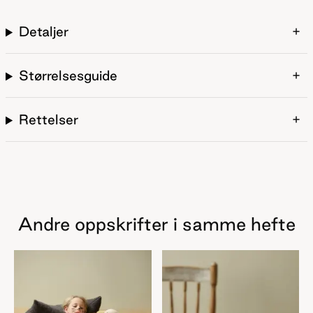
Detaljer
Størrelsesguide
Rettelser
Andre oppskrifter i samme hefte