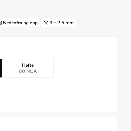
Nedenfra og opp
3 - 2.5 mm
Hefte
80 NOK