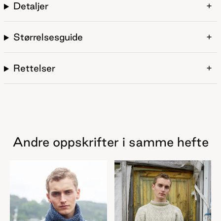
Detaljer
Størrelsesguide
Rettelser
Andre oppskrifter i samme hefte