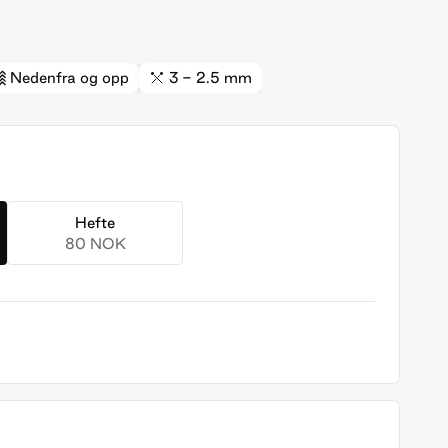
Nedenfra og opp
3 - 2.5 mm
Hefte
80 NOK