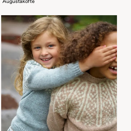
Augustakofte