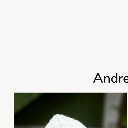
Andre