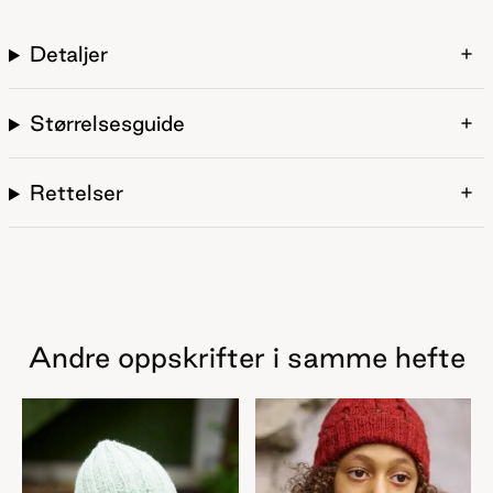
Detaljer
Størrelsesguide
Rettelser
Andre oppskrifter i samme hefte