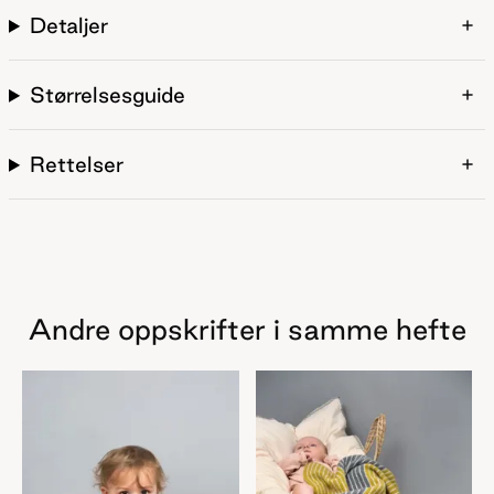
Detaljer
Størrelsesguide
Rettelser
Andre oppskrifter i samme hefte