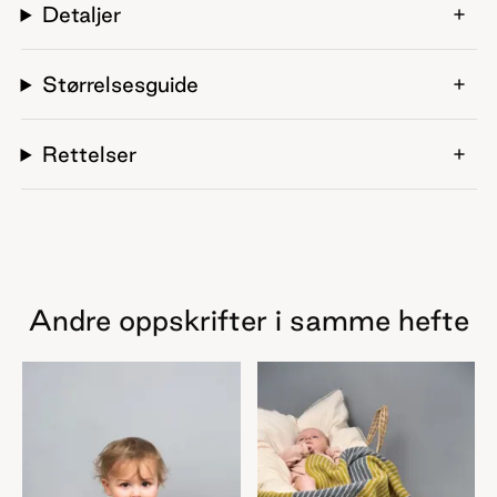
Detaljer
Størrelsesguide
Rettelser
Andre oppskrifter i samme hefte