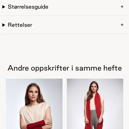
Størrelsesguide
Rettelser
Andre oppskrifter i samme hefte