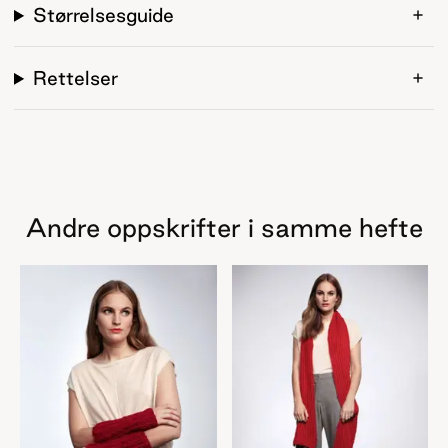
Størrelsesguide
Rettelser
Andre oppskrifter i samme hefte