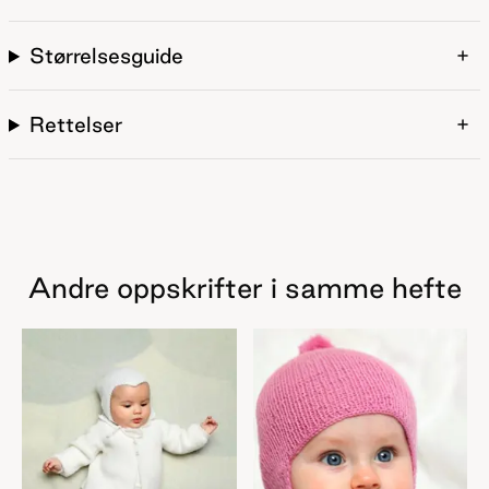
Størrelsesguide
Rettelser
Andre oppskrifter i samme hefte