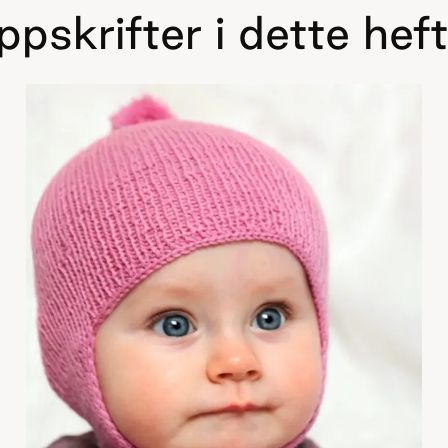
pskrifter i dette hef