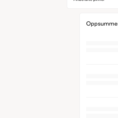
Oppsummer