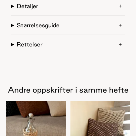
Detaljer
Størrelsesguide
Rettelser
Andre oppskrifter i samme hefte