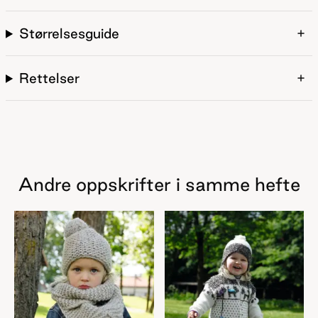
Størrelsesguide
Rettelser
Andre oppskrifter i samme hefte