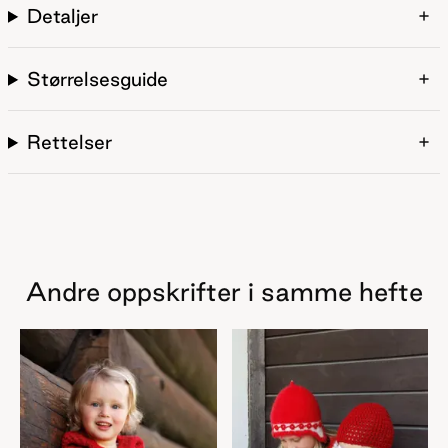
Detaljer
Størrelsesguide
Rettelser
Andre oppskrifter i samme hefte