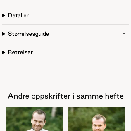
Detaljer
Størrelsesguide
Rettelser
Andre oppskrifter i samme hefte