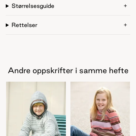
Størrelsesguide
Rettelser
Andre oppskrifter i samme hefte