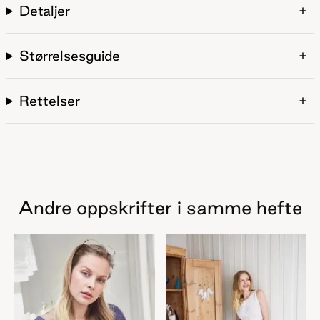
Detaljer
Størrelsesguide
Rettelser
Andre oppskrifter i samme hefte