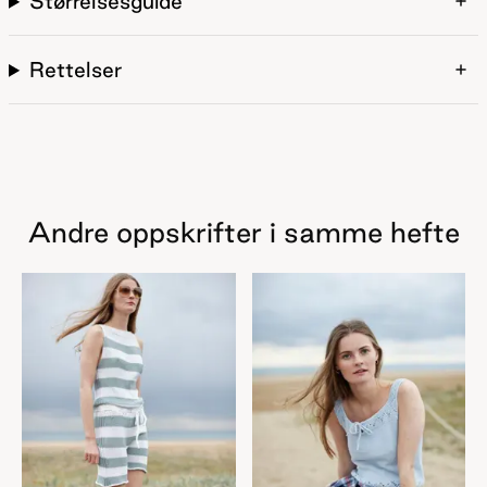
Størrelsesguide
Rettelser
Andre oppskrifter i samme hefte