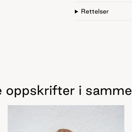
Rettelser
 oppskrifter i samme