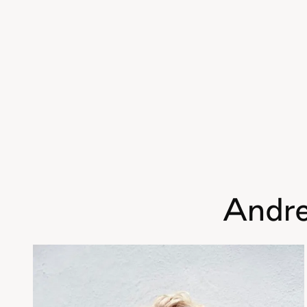
Andre