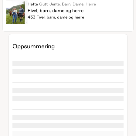
Hefte
Gutt, Jente, Barn, Dame, Herre
Fivel, barn, dame og herre
433 Fivel, barn, dame og herre
Oppsummering