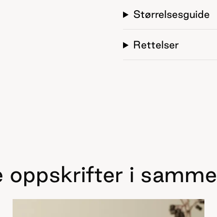
Størrelsesguide
Rettelser
 oppskrifter i samme