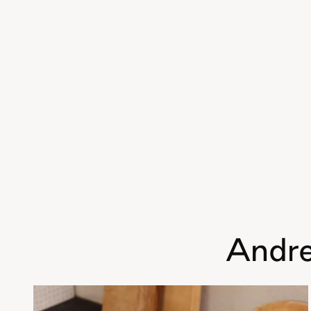
Andre