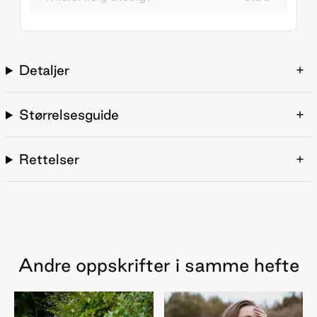
Detaljer
Størrelsesguide
Rettelser
Andre oppskrifter i samme hefte