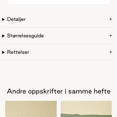
Detaljer
Størrelsesguide
Rettelser
Andre oppskrifter i samme hefte