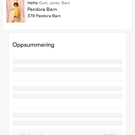
Hefte
Gutt, Jente, Barn
Pandora Barn
379 Pandora Barn
Oppsummering