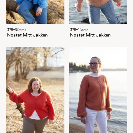
378-5
378-1
Dame
Dame
Nøstet Mitt Jakken
Nøstet Mitt Jakken