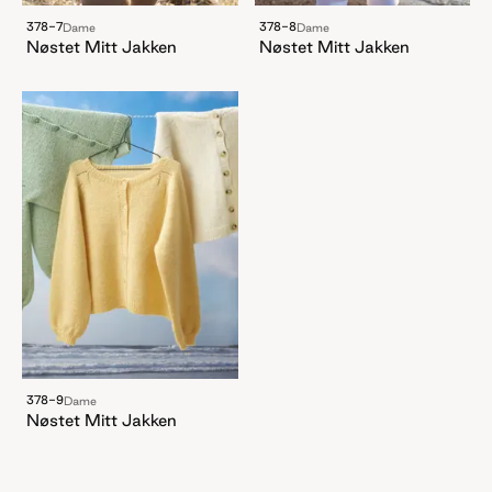
378-7
378-8
Dame
Dame
Nøstet Mitt Jakken
Nøstet Mitt Jakken
378-9
Dame
Nøstet Mitt Jakken