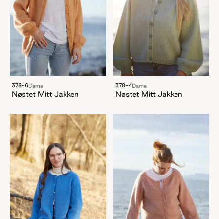
378-6
378-4
Dame
Dame
Nøstet Mitt Jakken
Nøstet Mitt Jakken