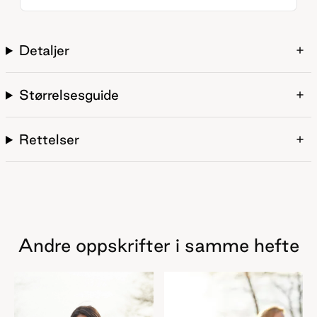
Detaljer
Størrelsesguide
Rettelser
Andre oppskrifter i samme hefte