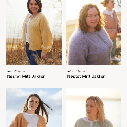
378-3
378-2
Dame
Dame
Nøstet Mitt Jakken
Nøstet Mitt Jakken