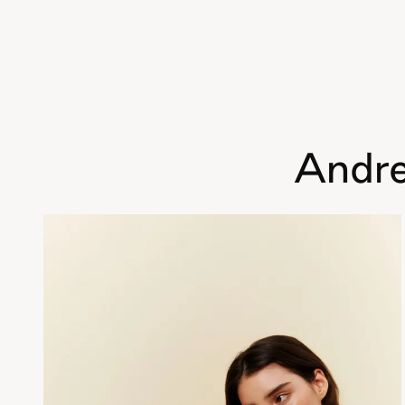
Andre