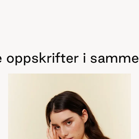
 oppskrifter i samme