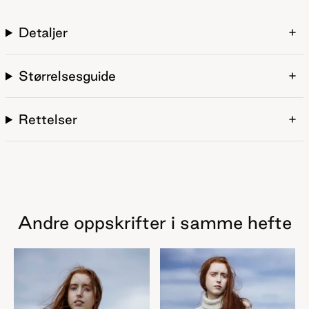
Detaljer
Størrelsesguide
Rettelser
Andre oppskrifter i samme hefte