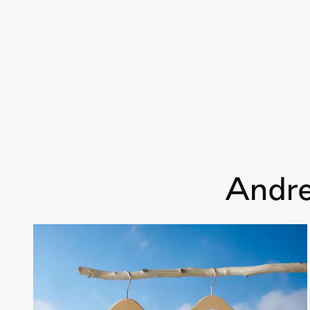
Andre