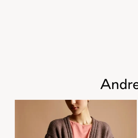
Andre