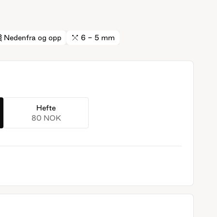
Nedenfra og opp
6 - 5 mm
Hefte
80 NOK