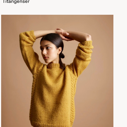
Titangenser