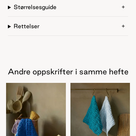
Størrelsesguide
Rettelser
Andre oppskrifter i samme hefte