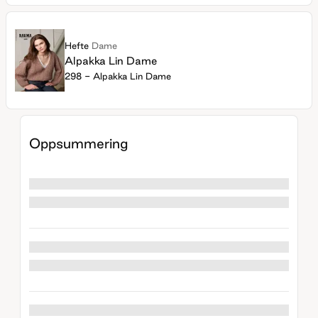
Hefte
Dame
Alpakka Lin Dame
298 - Alpakka Lin Dame
Oppsummering