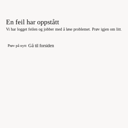
En feil har oppstått
Vi har logget feilen og jobber med å løse problemet. Prøv igjen om litt.
Gå til forsiden
Prøv på nytt