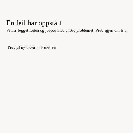
En feil har oppstått
Vi har logget feilen og jobber med å løse problemet. Prøv igjen om litt.
Gå til forsiden
Prøv på nytt