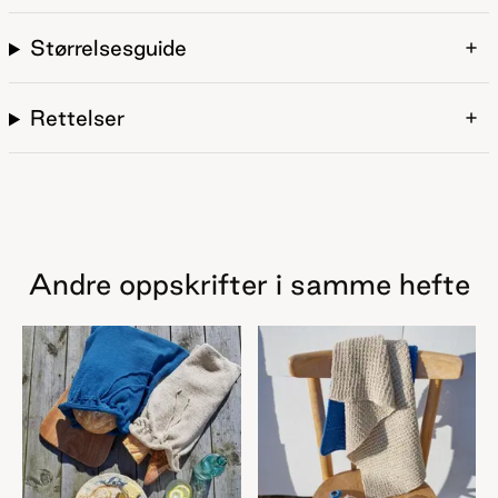
Størrelsesguide
Rettelser
Andre oppskrifter i samme hefte