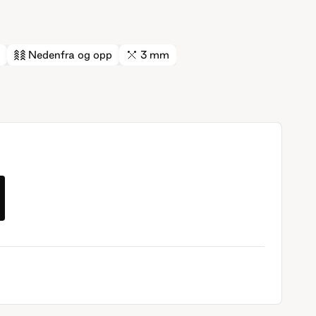
Nedenfra og opp
3 mm