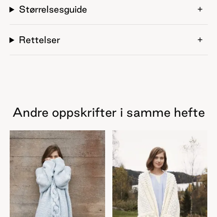
Størrelsesguide
Rettelser
Andre oppskrifter i samme hefte