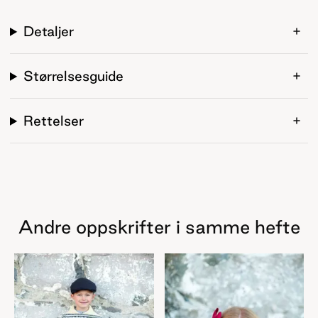
Detaljer
Størrelsesguide
Rettelser
Andre oppskrifter i samme hefte