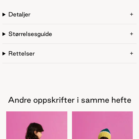
Detaljer
Størrelsesguide
Rettelser
Andre oppskrifter i samme hefte