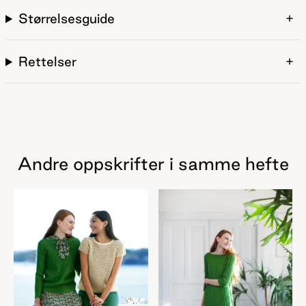
Størrelsesguide
Rettelser
Andre oppskrifter i samme hefte