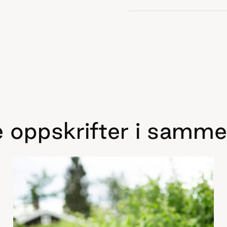
 oppskrifter i samme