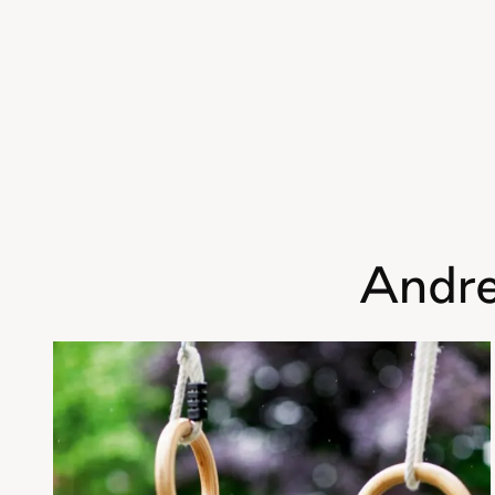
Andre