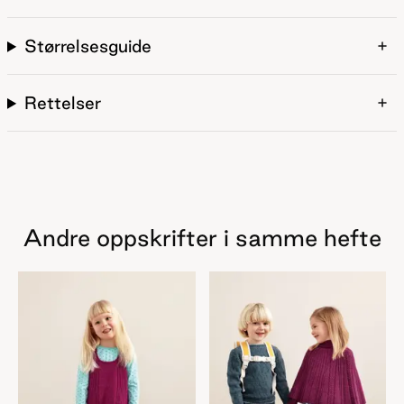
Størrelsesguide
Rettelser
Andre oppskrifter i samme hefte