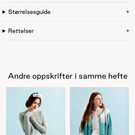
Størrelsesguide
Rettelser
Andre oppskrifter i samme hefte