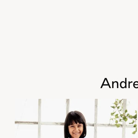
Andre