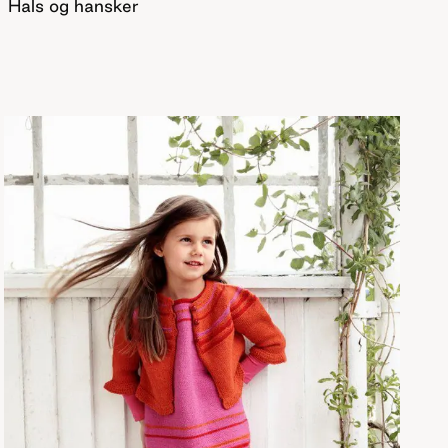
Hals og hansker