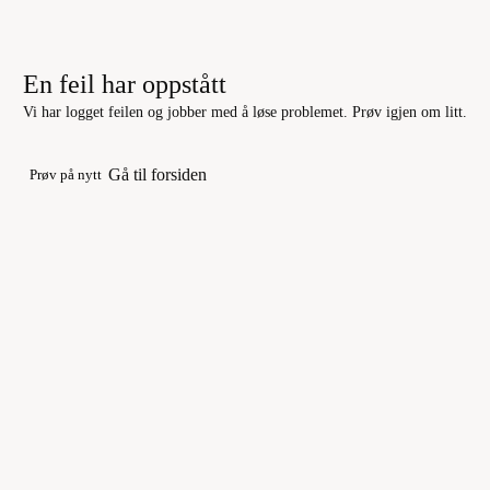
En feil har oppstått
Vi har logget feilen og jobber med å løse problemet. Prøv igjen om litt.
Gå til forsiden
Prøv på nytt