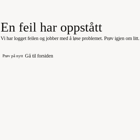
En feil har oppstått
Vi har logget feilen og jobber med å løse problemet. Prøv igjen om litt.
Gå til forsiden
Prøv på nytt