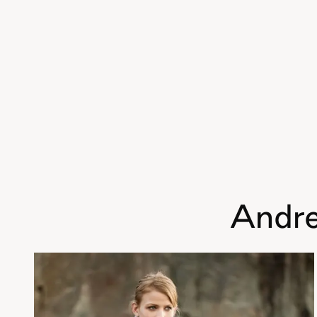
Andre