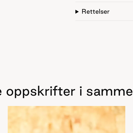
Rettelser
 oppskrifter i samme