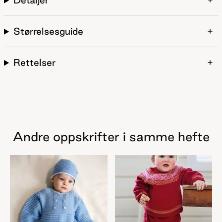
Størrelsesguide
Rettelser
Andre oppskrifter i samme hefte