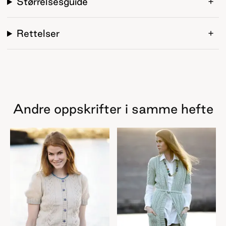
Størrelsesguide
Rettelser
Andre oppskrifter i samme hefte