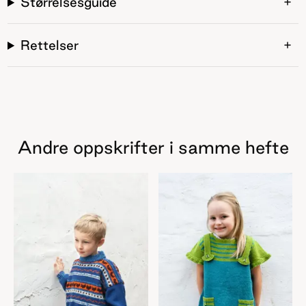
Størrelsesguide
Rettelser
Andre oppskrifter i samme hefte